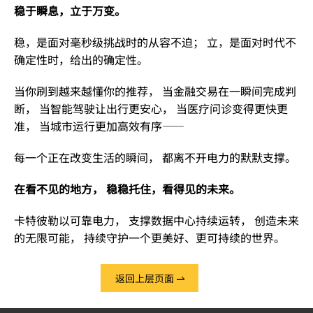
稳于瞬息，立于万变。
稳，是面对毫秒级挑战时的从容不迫；
立，是面对时代不
确定性时，给出的确定性。
当你刷到越来越懂你的推荐，
当金融交易在一瞬间完成判
断，
当智能驾驶让出行更安心，
当医疗问诊变得更快更
准，
当城市运行更加高效有序——
每一个正在改变生活的瞬间，
都离不开电力的默默支撑。
在看不见的地方，
稳稳托住，看得见的未来。
卡特彼勒以可靠电力，
支撑数据中心持续运转，
创造未来
的无限可能，
持续守护一个更美好、更可持续的世界。
返回上层页面