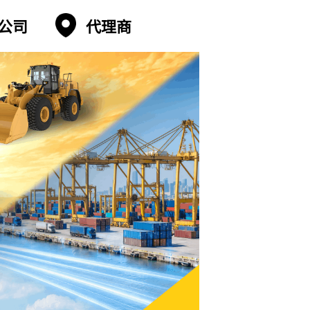
公司
代理商