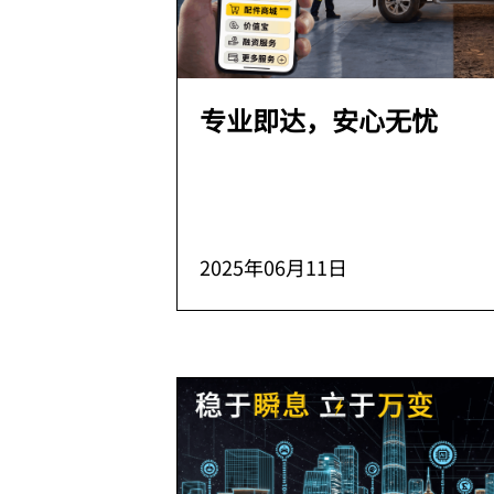
专业即达，安心无忧
2025年06月11日