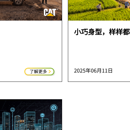
小巧身型，样样都
2025年06月11日
了解更多