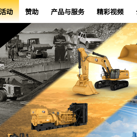
活动
赞助
产品与服务
精彩视频