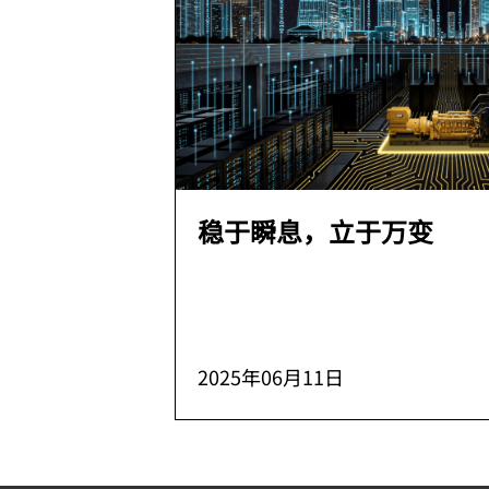
稳于瞬息，立于万变
2025年06月11日