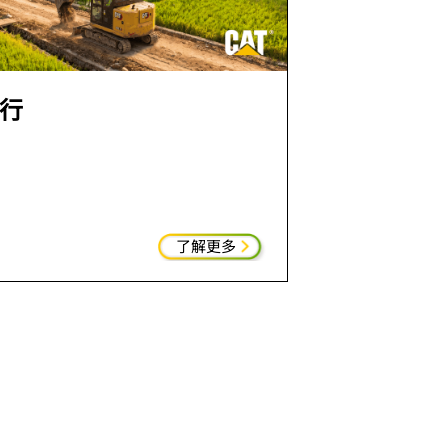
行
了解更多