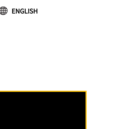
ENGLISH