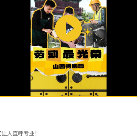
又让人直呼专业！