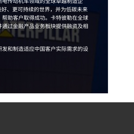
燃电传动机车领域的全球卓越制造企
加美好、更可持续的世界，并为低碳未来
，帮助客户取得成功。卡特彼勒在全球
并通过金融产品业务板块提供融资及相
研发和制造适应中国客户实际需求的设