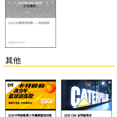
正在播放...
2025/26赛季常规赛——总结视频
2026-04-27
其他
2026卡特彼勒青少年暑期篮球训练
2026 CBA 全明星周末