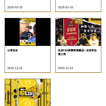
2026-03-20
2026-02-10
以茶会友
走进CBA新赛季揭幕战—总冠军加
冕之夜
2025-12-25
2025-12-15