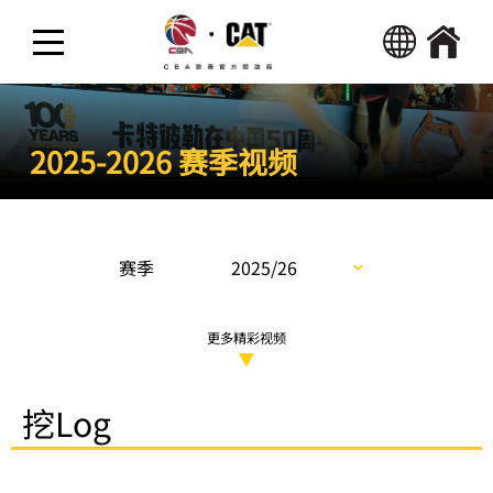
热点新闻
2025-2026 赛季视频
精彩视频
活动
赛季
2025/26
更多精彩视频
挖Log