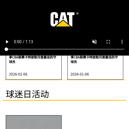
2026-05-07
2026-04-01
埃里克·莫兰德荣获2025-2026赛
特雷维林·奎因荣获2025-2026赛
季CBA联赛卡特彼勒月度最佳防守
季CBA联赛卡特彼勒月度最佳防守
球员
球员
2026-02-06
2026-01-06
球迷日活动