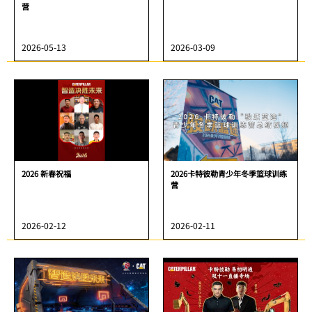
营
2026-05-13
2026-03-09
2026 新春祝福
2026卡特彼勒青少年冬季篮球训练
营
2026-02-12
2026-02-11