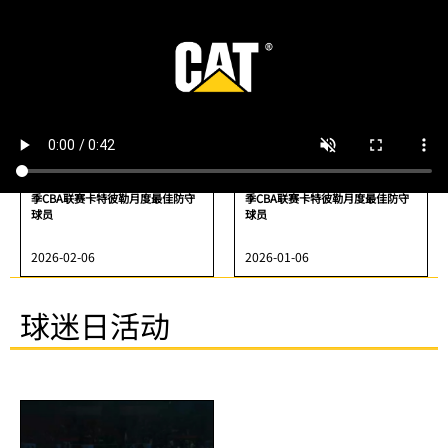
2026-05-07
2026-04-01
埃里克·莫兰德荣获2025-2026赛
特雷维林·奎因荣获2025-2026赛
季CBA联赛卡特彼勒月度最佳防守
季CBA联赛卡特彼勒月度最佳防守
球员
球员
2026-02-06
2026-01-06
球迷日活动