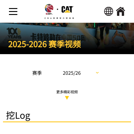
热点新闻
2025-2026 赛季视频
精彩视频
活动
赛季
2025/26
更多精彩视频
挖Log