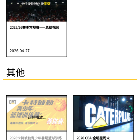
2025/26赛季常规赛——总结视频
2026-04-27
其他
正在播放...
2026卡特彼勒青少年暑期篮球训练
2026 CBA 全明星周末