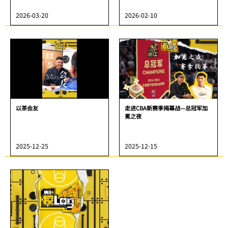
2026-03-20
2026-02-10
以茶会友
走进CBA新赛季揭幕战—总冠军加
冕之夜
2025-12-25
2025-12-15