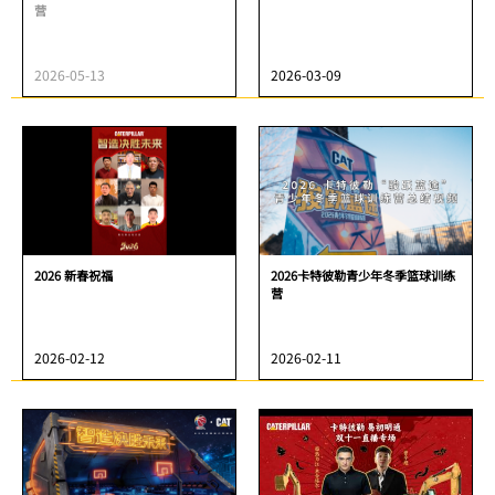
营
2026-05-13
2026-03-09
2026 新春祝福
2026卡特彼勒青少年冬季篮球训练
营
2026-02-12
2026-02-11