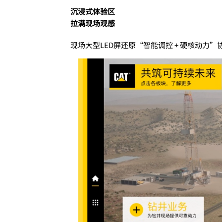
沉浸式体验区
拉满现场观感
现场大型LED屏还原“智能调控 + 硬核动