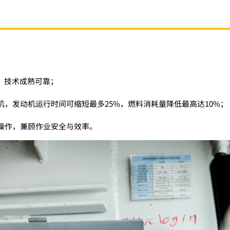
证，技术成熟可靠；
，发动机运行时间可缩短最多25%，燃料消耗量降低最高达10%；
操作，兼顾作业安全与效率。