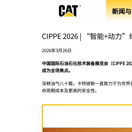
新闻与
CIPPE 2026 | “智能
2026年3月26日
中国国际石油石化技术装备展览会（CIPPE 
成为全场焦点。
深耕油气八十载，卡特彼勒一直致力于为世界
命周期成本及更高的安全性。