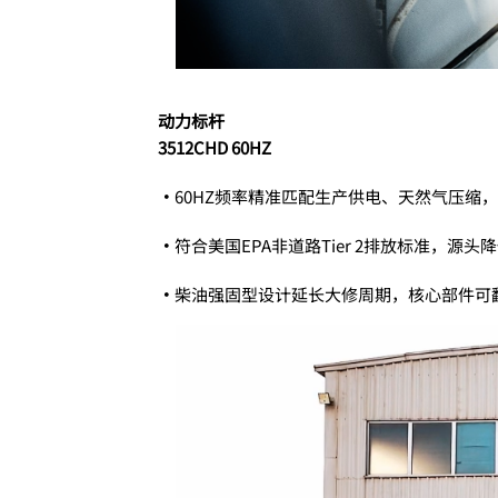
动力标杆
3512CHD 60HZ
•
60HZ频率精准匹配生产供电、天然气压缩，
•
符合美国EPA非道路Tier 2排放标准，源头
•
柴油强固型设计延长大修周期，核心部件可