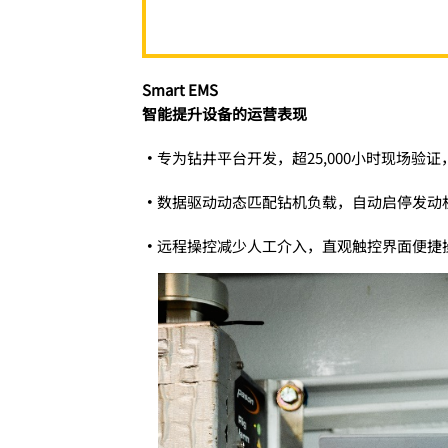
Smart EMS
智能提升设备的运营表现
•
专为钻井平台开发，超25,000小时现场验
•
数据驱动动态匹配钻机负载，自动启停发动机
•
远程操控减少人工介入，直观触控界面便捷