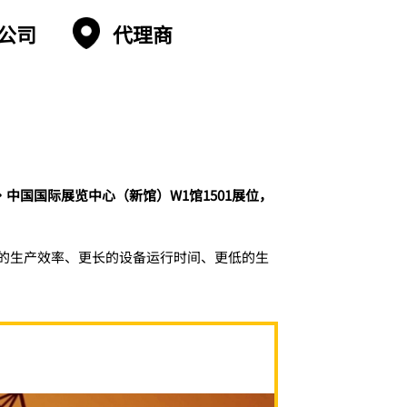
公司
代理商
·中国国际展览中心（新馆）W1馆1501展位，
的生产效率、更长的设备运行时间、更低的生