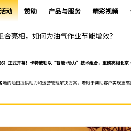
活动
赞助
产品与服务
精彩视频
+动力”组合亮相，如何为油气作业节能增效？
2026）正式开幕！卡特彼勒以“智能+动力”技术组合，重磅亮相北京
各地的油田提供动力和运营管理解决方案，着眼于帮助客户实现更高