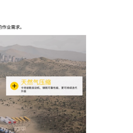
的作业需求。