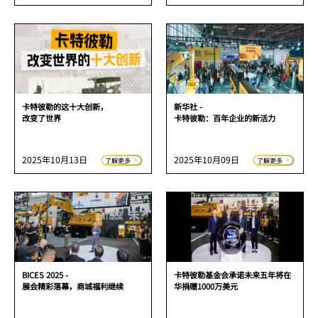
卡特彼勒的这十大创新，
新华社 -
改变了世界
卡特彼勒：百年企业的新活力
2025年10月13日
2025年10月09日
了解更多
了解更多
BICES 2025 -
卡特彼勒基金会承诺未来五年将在
展会精彩落幕，商城福利继续
华捐赠1000万美元