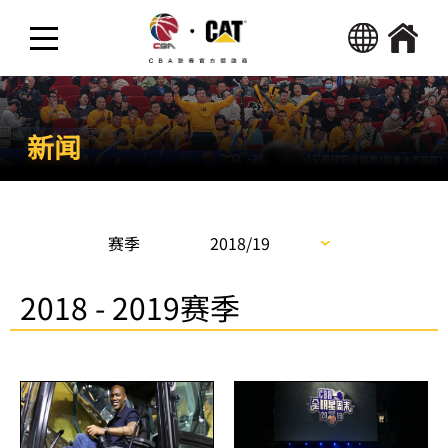
热点新闻
新闻
精彩视频
活动
赛季
2018/19
2018 - 2019赛季