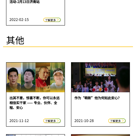
活动-2月13日济南站
2022-02-15
了解更多
其他
出其不意，惊喜不断，你可以永远
作为“萌新”他为何如此安心？
相信实干家 —— 专业、伙伴、全
程、安心
2021-11-12
2021-10-28
了解更多
了解更多