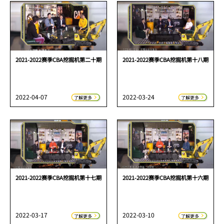
2021-2022赛季CBA挖掘机第二十期
2021-2022赛季CBA挖掘机第十八期
2022-04-07
2022-03-24
了解更多
了解更多
2021-2022赛季CBA挖掘机第十七期
2021-2022赛季CBA挖掘机第十六期
2022-03-17
2022-03-10
了解更多
了解更多