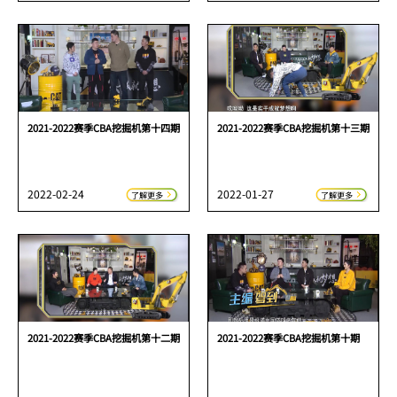
2021-2022赛季CBA挖掘机第十四期
2021-2022赛季CBA挖掘机第十三期
2022-02-24
2022-01-27
了解更多
了解更多
2021-2022赛季CBA挖掘机第十二期
2021-2022赛季CBA挖掘机第十期