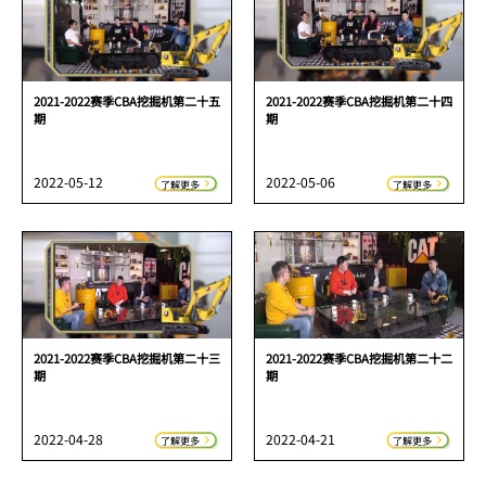
2021-2022赛季CBA挖掘机第二十五
2021-2022赛季CBA挖掘机第二十四
期
期
2022-05-12
2022-05-06
了解更多
了解更多
2021-2022赛季CBA挖掘机第二十三
2021-2022赛季CBA挖掘机第二十二
期
期
2022-04-28
2022-04-21
了解更多
了解更多