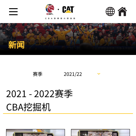
热点新闻
新闻
精彩视频
活动
赛季
2021/22
2021 - 2022赛季
CBA挖掘机