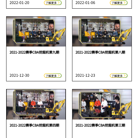
2022-01-20
2022-01-06
了解更多
了解更多
2021-2022赛季CBA挖掘机第九期
2021-2022赛季CBA挖掘机第八期
2021-12-30
2021-12-23
了解更多
了解更多
2021-2022赛季CBA挖掘机第四期
2021-2022赛季CBA挖掘机第三期