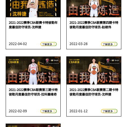
2021-2022赛季CBA联赛卡特彼勒年
2021-2022赛季CBA联赛第四期卡特
度最佳防守球员-沈梓捷
彼勒月度最佳防守球员-赵继伟
2022-04-02
2022-03-28
了解更多
了解更多
2021-2022赛季CBA联赛第三期卡特
2021-2022赛季CBA联赛第二期卡特
彼勒月度最佳防守球员-拉科塞维奇
彼勒月度最佳防守球员-沈梓捷
2022-02-09
2022-01-12
了解更多
了解更多