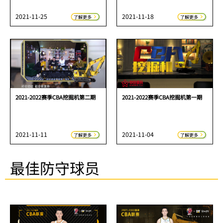
2021-11-25
2021-11-18
了解更多
了解更多
2021-2022赛季CBA挖掘机第二期
2021-2022赛季CBA挖掘机第一期
2021-11-11
2021-11-04
了解更多
了解更多
最佳防守球员