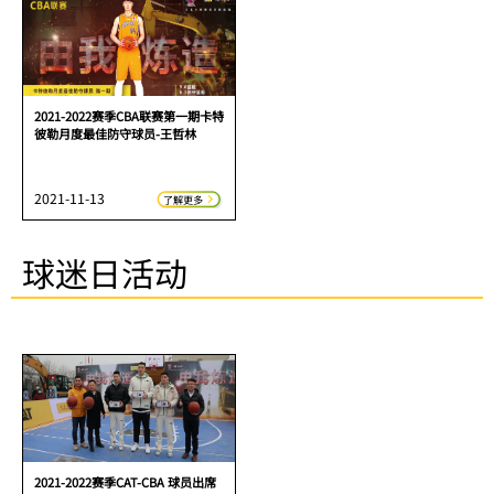
2021-2022赛季CBA联赛第一期卡特
彼勒月度最佳防守球员-王哲林
2021-11-13
了解更多
球迷日活动
2021-2022赛季CAT-CBA 球员出席